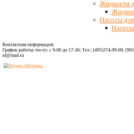
Жидкости д
Жидкос
Насосы для
Насосы
Контактная информация:
График работы: пн-пт. с 9-00 до 17-30; Tел.: (495)374-99-09, (90
nf@mail.ru