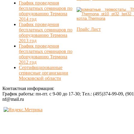
График проведения
бесплатных семинаров по
оборудованию Термона
2014 год
График проведения
Прайс Лист
бесплатных семинаров по
оборудованию Термона
2013 год
График проведения
бесплатных семинаров по
оборудованию Термона
2012 год
Сертифицированные
сервисные организации
Московской области
Контактная информация:
График работы: пн-пт. с 9-00 до 17-30; Tел.: (495)374-99-09, (90
nf@mail.ru