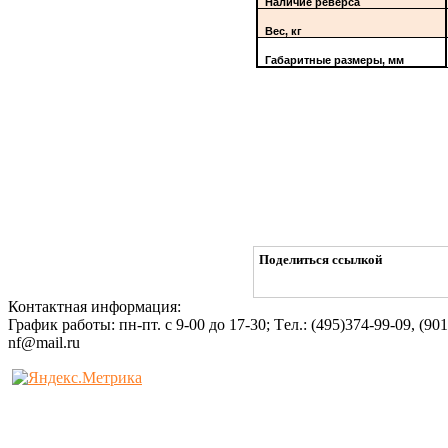
Наличие реверса
Вес, кг
Габаритные размеры, мм
Поделиться ссылкой
Контактная информация:
График работы: пн-пт. с 9-00 до 17-30; Tел.: (495)374-99-09, (90
nf@mail.ru