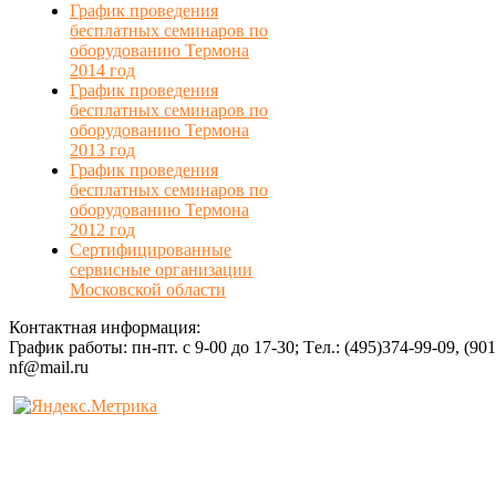
График проведения
бесплатных семинаров по
оборудованию Термона
2014 год
График проведения
бесплатных семинаров по
оборудованию Термона
2013 год
График проведения
бесплатных семинаров по
оборудованию Термона
2012 год
Сертифицированные
сервисные организации
Московской области
Контактная информация:
График работы: пн-пт. с 9-00 до 17-30; Tел.: (495)374-99-09, (90
nf@mail.ru